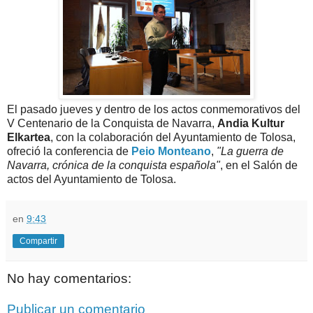
El pasado jueves y dentro de los actos conmemorativos del
V Centenario de la Conquista de Navarra,
Andia Kultur
Elkartea
, con la colaboración del Ayuntamiento de Tolosa,
ofreció la conferencia de
Peio Monteano
,
"La guerra de
Navarra, crónica de la conquista española"
, en el Salón de
actos del Ayuntamiento de Tolosa.
en
9:43
Compartir
No hay comentarios:
Publicar un comentario